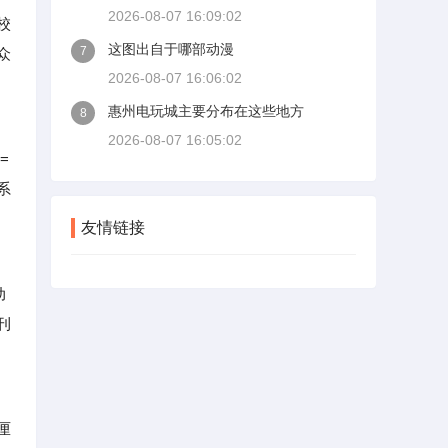
2026-08-07 16:09:02
校
这图出自于哪部动漫
7
众
2026-08-07 16:06:02
惠州电玩城主要分布在这些地方
8
2026-08-07 16:05:02
=
系
友情链接
动
刊
厘