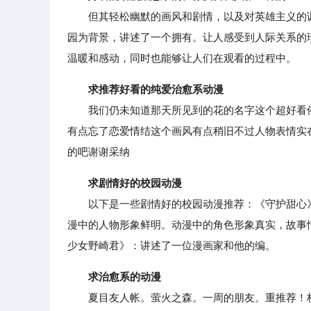
但其轻松幽默的画风和剧情，以及对英雄主义的讽
园为背景，讲述了一个拥有。让人感受到人际关系的
温暖和感动，同时也能够让人们在观看的过程中。
求推荐好看的纯爱治愈系动漫
我们仍未知道那天所见到的花的名字这个超好看催泪
有点忘了恋爱情结这个画风有点稍旧不过人物表情实
的吧谢谢采纳
求剧情好的校园动漫
以下是一些剧情好的校园动漫推荐：《守护甜心》：
漫中的人物形象鲜明。动漫中的角色形象真实，故事
少女野崎君》：讲述了一位漫画家和他的编。
求治愈系的动漫
夏目友人帐。萤火之森。一周的朋友。重推荐！校