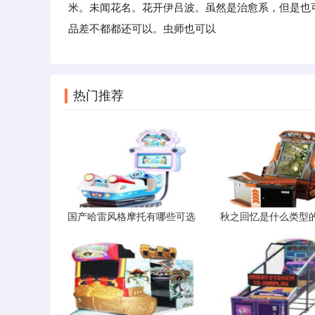
米。未闻花名。花开伊吕波。虽然是治愈系，但是也可
品差不都都还可以。虫师也可以
热门推荐
国产哈雷风格摩托有哪些可选
秋之回忆是什么类型