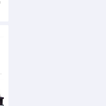
作
繁闪退原因及解决办法