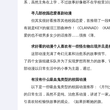
系，虽然主角在上学，不过故事好像都不在学校里10
寻几部校园恋爱喜剧动漫
但其实很好看推荐其他校园恋爱，首推萌了一段时
有就是KEY的催泪三部曲神作！《CLANNAD》《K
爱的也不错男多女少的话推荐……强推《薄。
求好看的动漫个人喜欢有一些怪生物出现并且是
这部动漫充满了奇幻元素和治愈系的故事情节。《
了四个女孩组建乐队并为了实现梦想而努力的故事。
部动漫以日常生活中的小事为主题，通过。
有没有什么吸血鬼类型的校园动漫
以下是一些吸血鬼类型的校园动漫推荐：《月刊少
的日常生活，虽然不是纯。治愈系动漫，讲述了一家
引喜欢轻松愉快故事的观众。《如果折断她的旗。