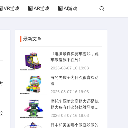
VR游戏
AR游戏
AI游戏
最新文章
《电脑最真实赛车游戏，跑
车浪漫旅不在列》
2026-08-07 16:19:03
有的男孩子为什么很喜欢动
方
漫
2026-08-07 16:19:03
摩托车压缩比高劲大还是低
劲大各有什么好处雅马哈摩
没
托车和铃木
2026-08-07 16:18:03
日本和美国哪个做游戏做的