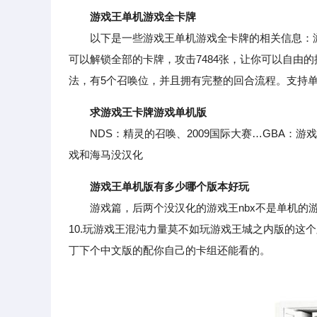
游戏王单机游戏全卡牌
以下是一些游戏王单机游戏全卡牌的相关信息：游
可以解锁全部的卡牌，攻击7484张，让你可以自由
法，有5个召唤位，并且拥有完整的回合流程。支持
求游戏王卡牌游戏单机版
NDS：精灵的召唤、2009国际大赛…GBA：游
戏和海马没汉化
游戏王单机版有多少哪个版本好玩
游戏篇，后两个没汉化的游戏王nbx不是单机的游戏王on
10.玩游戏王混沌力量莫不如玩游戏王城之内版的这
丁下个中文版的配你自己的卡组还能看的。