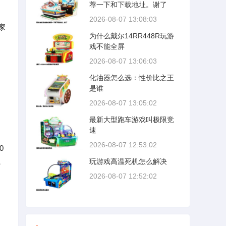
荐一下和下载地址。谢了
2026-08-07 13:08:03
家
为什么戴尔14RR448R玩游
戏不能全屏
2026-08-07 13:06:03
化油器怎么选：性价比之王
是谁
2026-08-07 13:05:02
最新大型跑车游戏叫极限竞
速
2026-08-07 12:53:02
0
玩游戏高温死机怎么解决
补
2026-08-07 12:52:02