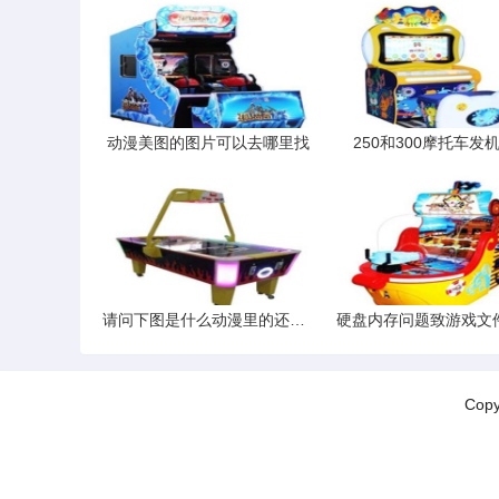
动漫美图的图片可以去哪里找
250和300摩托车发
请问下图是什么动漫里的还有有没有和下图长得差不多的动漫女主角
Cop