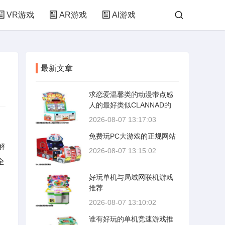
VR游戏
AR游戏
AI游戏
最新文章
求恋爱温馨类的动漫带点感
人的最好类似CLANNAD的
2026-08-07 13:17:03
免费玩PC大游戏的正规网站
解
2026-08-07 13:15:02
全
好玩单机与局域网联机游戏
推荐
2026-08-07 13:10:02
谁有好玩的单机竞速游戏推