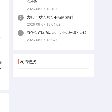
么样啊
2026-08-07 13:10:02
力帆110大灯尾灯不亮原因解析
7
2026-08-07 13:04:02
有什么好玩的网游。是小说改编的游戏
8
，
2026-08-07 13:04:02
友情链接
会
片