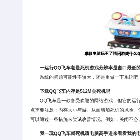
一运行QQ飞车老是死机游戏分辨率是窗口最低
系统的问题可能性不较大，还是重做一下系统吧，
下载QQ飞车内存是512M会死机吗
QQ飞车是一款备受欢迎的网络游戏，但它的运行
点需要注意：内存大小与游。从而增加死机的风险。优
可以通过一些措施来尝试改善情况。例如，关闭不必
我一玩QQ飞车就死机请电脑高手进来看看我的