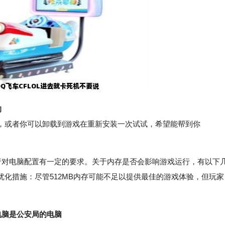
的
或者你可以卸载到游戏在重新安装一次试试，希望能帮到你
对电脑配置有一定的要求。关于内存是否会影响游戏运行，有以下
化措施：尽管512MB内存可能不足以提供最佳的游戏体验，但玩家
。
电脑是公安局的电脑