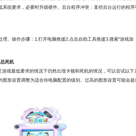
低系统要求，必要时升级硬件。后台程序冲突：某些后台运行的程序
操作步骤：1.打开电脑救援2.点击自助工具救援3.搜索“游戏加
车总死机
足游戏最低要求的情况下仍然出现卡顿和死机的情况，可以尝试以下
的图形设置调整为适合你电脑配置的级别。过高的图形设置可能会超