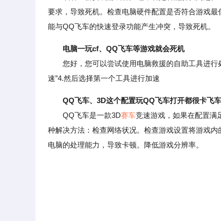
要求，导致死机。检查电脑硬件配置是否符合游戏最
能与QQ飞车的快速登录功能产生冲突，导致死机。
电脑一玩cf、QQ飞车等游戏就会死机
您好，您可以尝试使用电脑救援的自助工具进行处理。
速”4.然后选择第一个工具进行加速
QQ飞车、3D这个配置玩QQ飞车打开都很卡飞
QQ飞车是一款3D
赛车
竞速游戏，如果在配置满
种解决方法：检查网络状况。检查游戏设置将游戏内
电脑的处理能力，导致卡顿。降低游戏分辨率。