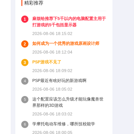
精彩推荐
麻烦给推荐下5千以内的电脑配置主用于
1
打游戏的5千包括显示器
2026-08-06 18:15:02
如何成为一个优秀的游戏原画设计师
2
2026-08-06 18:12:04
PSP游戏不见了
3
2026-08-06 18:09:02
PSP最近有啥好玩的新游戏啊
4
2026-08-06 18:05:02
这个配置应该怎么升级才能玩像魔兽世
5
界那样的3D游戏
2026-08-06 18:03:02
学摩托电动车维修，哪所技校能学
6
2026-08-06 18:00:05