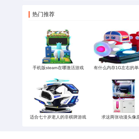
热门推荐
手机版steam在哪激活游戏
适合七十岁老人的非棋牌游戏
求这两张动漫头像