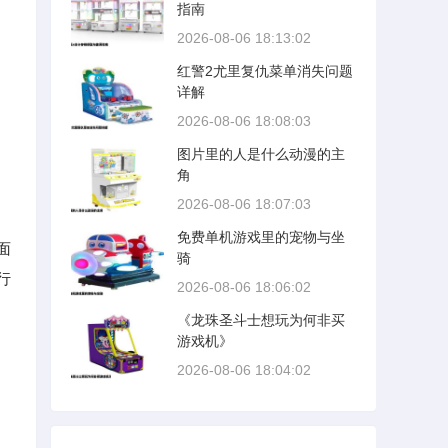
指南
2026-08-06 18:13:02
红警2尤里复仇菜单消失问题
详解
2026-08-06 18:08:03
图片里的人是什么动漫的主
角
2026-08-06 18:07:03
免费单机游戏里的宠物与坐
面
骑
行
2026-08-06 18:06:02
《龙珠圣斗士想玩为何非买
游戏机》
2026-08-06 18:04:02
，