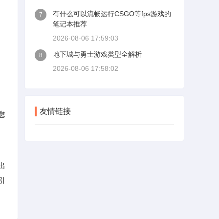
有什么可以流畅运行CSGO等fps游戏的
7
笔记本推荐
2026-08-06 17:59:03
地下城与勇士游戏类型全解析
8
2026-08-06 17:58:02
。
友情链接
怠
出
引