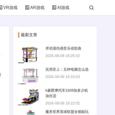
VR游戏
AR游戏
AI游戏
最新文章
求动漫伤感音乐或歌曲
2026-08-08 18:25:02
实用至上：五种电脑怎么选
射
2026-08-08 18:23:03
h豪爵摩托车1509加多少机
油合适
2026-08-08 18:22:02
魔兽世界英雄联盟全都能玩