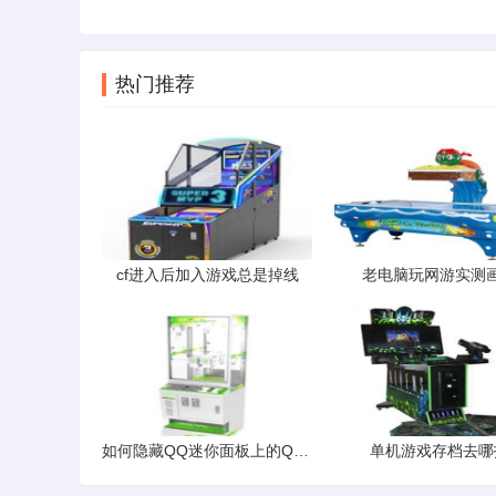
热门推荐
cf进入后加入游戏总是掉线
老电脑玩网游实测
如何隐藏QQ迷你面板上的QQ游戏图标
单机游戏存档去哪