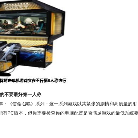
列的不要最好第一人称
3年：《使命召唤》系列：这一系列游戏以其紧张的剧情和高质量的射
能有PC版本，但你需要检查你的电脑配置是否满足游戏的最低系统