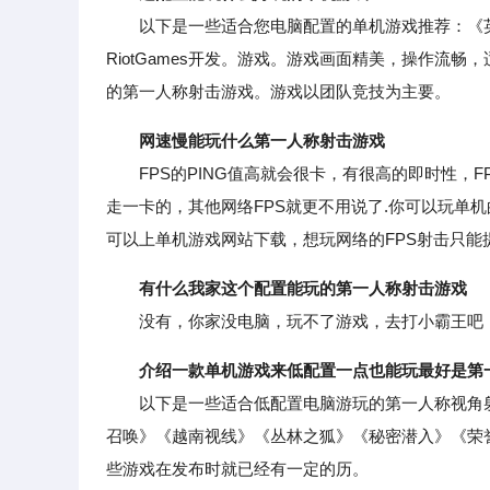
以下是一些适合您电脑配置的单机游戏推荐：《英
RiotGames开发。游戏。游戏画面精美，操作流
的第一人称射击游戏。游戏以团队竞技为主要。
网速慢能玩什么第一人称射击游戏
FPS的PING值高就会很卡，有很高的即时性，F
走一卡的，其他网络FPS就更不用说了.你可以玩单
可以上单机游戏网站下载，想玩网络的FPS射击只能
有什么我家这个配置能玩的第一人称射击游戏
没有，你家没电脑，玩不了游戏，去打小霸王吧
介绍一款单机游戏来低配置一点也能玩最好是第
以下是一些适合低配置电脑游玩的第一人称视角射
召唤》《越南视线》《丛林之狐》《秘密潜入》《荣
些游戏在发布时就已经有一定的历。