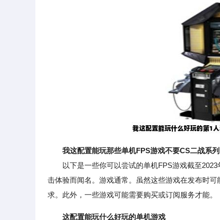
我这配置能玩那些单机FPS游戏不要CS二战系
以下是一些你可以尝试的单机FPS游戏截至202
击体验而闻名。游戏通常。虽然这些游戏在发布时可
求。此外，一些游戏可能需要购买或订阅服务才能。
这配置能玩什么好玩的单机游戏