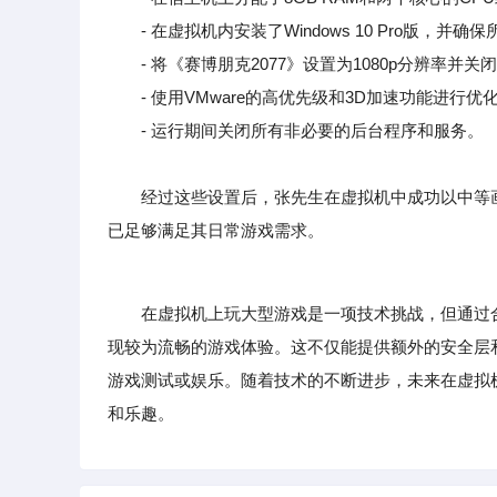
- 在虚拟机内安装了Windows 10 Pro版，并
- 将《赛博朋克2077》设置为1080p分辨率并
- 使用VMware的高优先级和3D加速功能进行优
- 运行期间关闭所有非必要的后台程序和服务。
经过这些设置后，张先生在虚拟机中成功以中等画质
已足够满足其日常游戏需求。
在虚拟机上玩大型游戏是一项技术挑战，但通过合
现较为流畅的游戏体验。这不仅能提供额外的安全层
游戏测试或娱乐。随着技术的不断进步，未来在虚拟
和乐趣。