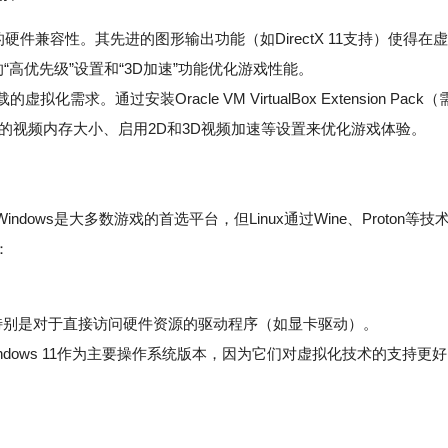
能和广泛的硬件兼容性。其先进的图形输出功能（如DirectX 11支持）使得在虚
“高优先级”设置和“3D加速”功能优化游戏性能。
需求。通过安装Oracle VM VirtualBox Extension Pack（
的视频内存大小、启用2D和3D视频加速等设置来优化游戏体验。
ows是大多数游戏的首选平台，但Linux通过Wine、Proton等技
：
别是对于直接访问硬件资源的驱动程序（如显卡驱动）。
或Windows 11作为主要操作系统版本，因为它们对虚拟化技术的支持更好