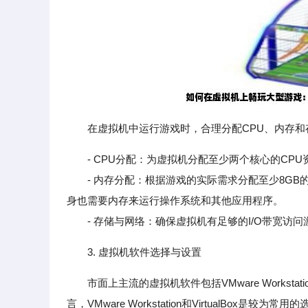
在虚拟机中运行游戏时，合理分配CPU、内存和
- CPU分配：为虚拟机分配至少两个核心的C
- 内存分配：根据游戏的实际需求分配至少8GB的
身也需要内存来运行操作系统和其他应用程序。
- 存储与网络：确保虚拟机有足够的I/O带宽访
3. 虚拟机软件选择与设置
市面上主流的虚拟机软件包括VMware Workstation、O
言，VMware Workstation和VirtualBox是较为常用