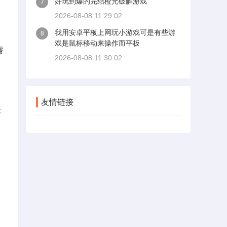
好玩到爆的完结橙光破解游戏
7
2026-08-08 11:29:02
我用安卓平板上网玩小游戏可是有些游
8
戏是鼠标移动来操作而平板
需
2026-08-08 11:30:02
友情链接
术