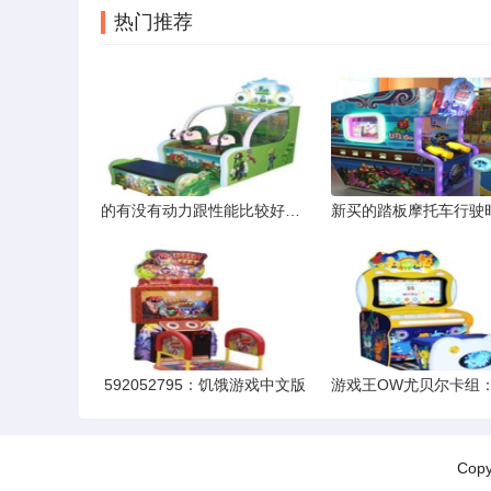
热门推荐
的有没有动力跟性能比较好点的仿公路赛的摩托车顺便说一下价格
592052795：饥饿游戏中文版
Cop