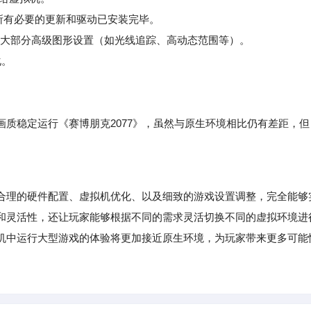
确保所有必要的更新和驱动已安装完毕。
关闭大部分高级图形设置（如光线追踪、高动态范围等）。
化。
稳定运行《赛博朋克2077》，虽然与原生环境相比仍有差距，但
理的硬件配置、虚拟机优化、以及细致的游戏设置调整，完全能够
和灵活性，还让玩家能够根据不同的需求灵活切换不同的虚拟环境进
机中运行大型游戏的体验将更加接近原生环境，为玩家带来更多可能