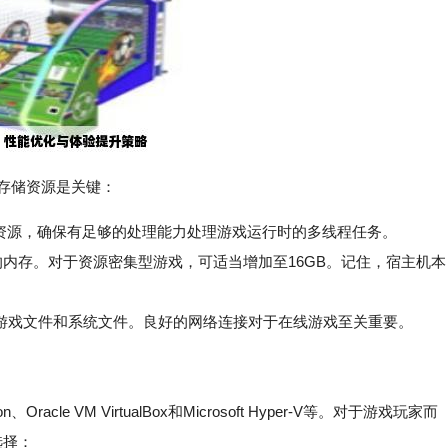
存储资源是关键：
PU资源，确保有足够的处理能力处理游戏运行时的多线程任务。
内存。对于资源密集型游戏，可适当增加至16GB。记住，宿主机本
问游戏文件和系统文件。良好的网络连接对于在线游戏至关重要。
racle VM VirtualBox和Microsoft Hyper-V等。对于游戏玩家而
的选择：