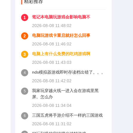
精彩推荐
笔记本电脑玩游戏会影响电脑不
1
2026-08-08 11:48:02
电脑玩游戏卡重启就好怎么回事
2
2026-08-08 11:46:02
电脑上有什么免费的吃鸡游戏啊
3
2026-08-08 11:43:03
nds模拟器游戏即时存读档出错了。。。
4
2026-08-08 11:42:02
我家玩穿越火线一进入会在游戏里黑
5
屏。怎么办
2026-08-08 11:34:04
三国五虎将手游介绍不一样的三国游戏
6
2026-08-08 11:31:02