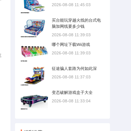
2026-08-08 11:45:03
买台能玩穿越火线的台式电
脑加网线要多少钱
2026-08-08 11:39:03
哪个网址下载Wii游戏
2026-08-08 11:39:03
主
征途骗人套路为何如此深
2026-08-08 11:37:03
变态破解游戏盒子大全
2026-08-08 11:33:04