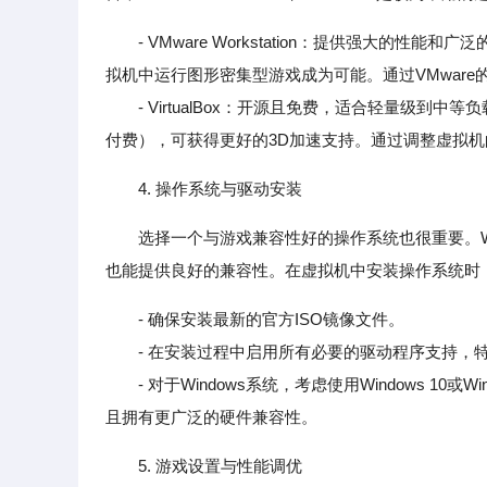
- VMware Workstation：提供强大的性
拟机中运行图形密集型游戏成为可能。通过VMware的
- VirtualBox：开源且免费，适合轻量级到中等负载的虚拟化
付费），可获得更好的3D加速支持。通过调整虚拟机
4. 操作系统与驱动安装
选择一个与游戏兼容性好的操作系统也很重要。Wind
也能提供良好的兼容性。在虚拟机中安装操作系统时
- 确保安装最新的官方ISO镜像文件。
- 在安装过程中启用所有必要的驱动程序支持，特
- 对于Windows系统，考虑使用Windows 10
且拥有更广泛的硬件兼容性。
5. 游戏设置与性能调优