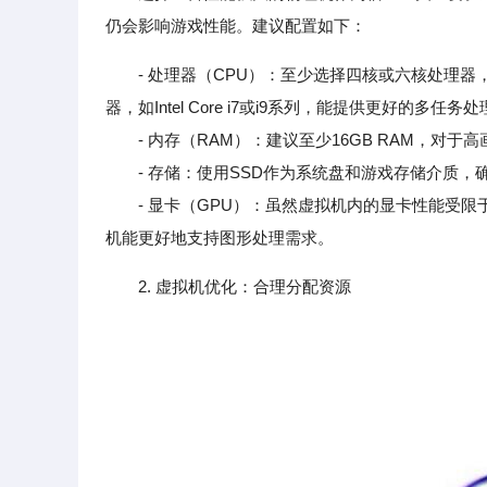
仍会影响游戏性能。建议配置如下：
- 处理器（CPU）：至少选择四核或六核处理器，支
器，如Intel Core i7或i9系列，能提供更好的多任务
- 内存（RAM）：建议至少16GB RAM，对于
- 存储：使用SSD作为系统盘和游戏存储介质，
- 显卡（GPU）：虽然虚拟机内的显卡性能受限于物
机能更好地支持图形处理需求。
2. 虚拟机优化：合理分配资源