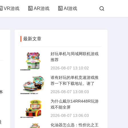
VR游戏
AR游戏
AI游戏
最新文章
好玩单机与局域网联机游戏
推荐
2026-08-07 13:10:02
谁有好玩的单机竞速游戏推
荐一下和下载地址。谢了
本
2026-08-07 13:08:03
为什么戴尔14RR448R玩游
戏不能全屏
2026-08-07 13:06:03
蛙
化油器怎么选：性价比之王