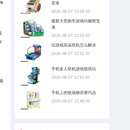
神
是谁
2026-08-07 13:05:02
最新大型跑车游戏叫极限竞
速
混
2026-08-07 12:53:02
ド
玩游戏高温死机怎么解决
2026-08-07 12:52:02
手机多人联机游戏值得玩
2026-08-07 12:51:01
骑
手机上的牧场物语替代品
2026-08-07 12:48:02