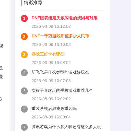
精彩推荐
DNF图表组建失败闪退的成因与对策
1
2026-08-09 16:12:02
DNF一千万游戏币值多少人民币
2
2026-08-09 16:10:03
规
游戏王好卡有哪些
3
2026-08-09 16:08:02
是
新飞飞是什么类型的游戏好玩么
4
显
2026-08-09 16:07:03
女孩子喜欢玩的手机游戏推荐几个
5
他
2026-08-09 16:02:02
重装系统后游戏必重装吗
6
2026-08-09 16:00:04
腾讯游戏为什么多人喷还有这么多人玩
7