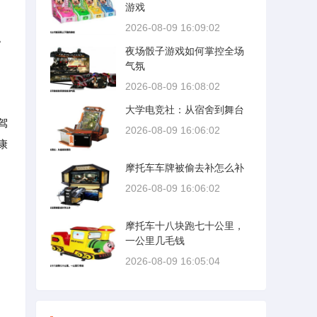
游戏
2026-08-09 16:09:02
。
夜场骰子游戏如何掌控全场
气氛
2026-08-09 16:08:02
大学电竞社：从宿舍到舞台
驾
2026-08-09 16:06:02
康
摩托车车牌被偷去补怎么补
2026-08-09 16:06:02
摩托车十八块跑七十公里，
一公里几毛钱
2026-08-09 16:05:04