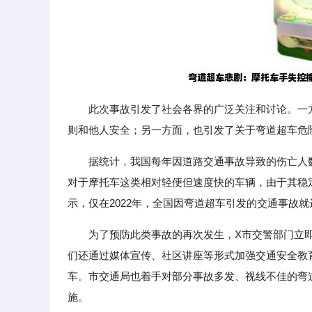
此次事故引发了社会各界的广泛关注和讨论。一
则和他人安全；另一方面，也引发了关于弯道超车危
据统计，我国每年因道路交通事故导致的伤亡人
对于摩托车这类相对轻便但速度快的车辆，由于其稳
示，仅在2022年，全国因弯道超车引发的交通事故就
为了预防此类事故的再次发生，X市交警部门立
们还通过媒体宣传、社区讲座等形式加强交通安全教
车。市交通局也着手对部分事故多发、视线不佳的弯
施。