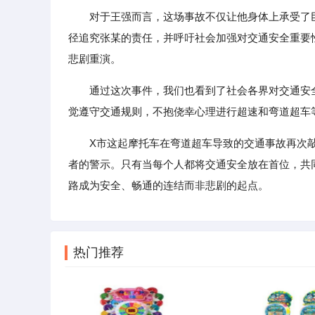
对于王强而言，这场事故不仅让他身体上承受了
径追究张某的责任，并呼吁社会加强对交通安全重要
悲剧重演。
通过这次事件，我们也看到了社会各界对交通安
觉遵守交通规则，不抱侥幸心理进行超速和弯道超车
X市这起摩托车在弯道超车导致的交通事故再次
者的警示。只有当每个人都将交通安全放在首位，共
路成为安全、畅通的连结而非悲剧的起点。
热门推荐