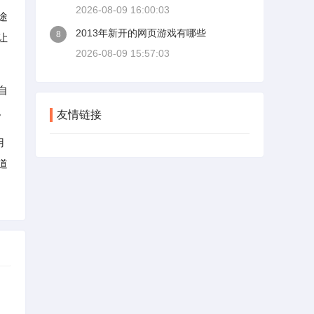
2026-08-09 16:00:03
途
2013年新开的网页游戏有哪些
8
让
2026-08-09 15:57:03
自
。
友情链接
用
道