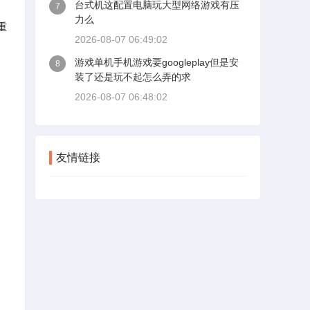
台式机这配置电脑玩大型网络游戏有压
7
力么
重
2026-08-07 06:49:02
游戏单机手机游戏要googleplay但是安
8
装了还是玩不起怎么弄的求
2026-08-07 06:48:02
友情链接