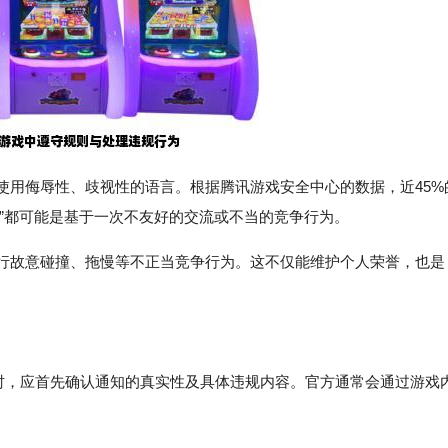
免使用侮辱性、歧视性的语言。根据腾讯游戏安全中心的数据，近45%
”都可能是基于一次不友好的交流或不当的竞争行为。
进行故意碰撞、拖慢等不正当竞争行为。这不仅能维护个人荣誉，也是
通知时，应首先确认通知的真实性及具体违规内容。官方通常会通过游戏