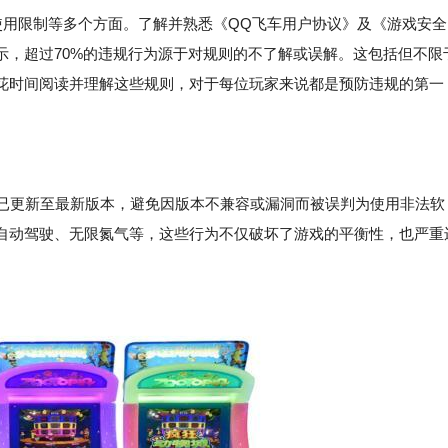
使用限制等多个方面。了解并熟悉《QQ飞车用户协议》及《游戏安全
示，超过70%的违规行为源于对规则的不了解或误解。这包括但不限
花时间阅读并理解这些规则，对于每位玩家来说都是预防违规的第一
且已更新至最新版本，避免因版本不兼容或漏洞而被误判为使用非法软
自动驾驶、无限氮气等，这些行为不仅破坏了游戏的平衡性，也严重