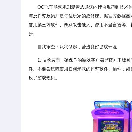
QQ飞车游戏规则涵盖从游戏内行为规范到技术
与反作弊政策》是每位玩家的必修课。据官方数据显
使用第三方软件、恶意攻击他人、使用不当言语等。
步。
自我审查：从我做起，营造良好游戏环境
1. 技术层面：确保你的游戏客户端是官方正版
件。不要尝试或使用任何形式的作弊软件、插件，如
反了游戏规则。