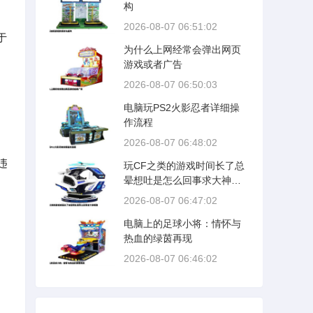
构
2026-08-07 06:51:02
于
为什么上网经常会弹出网页
游戏或者广告
2026-08-07 06:50:03
电脑玩PS2火影忍者详细操
作流程
2026-08-07 06:48:02
违
玩CF之类的游戏时间长了总
晕想吐是怎么回事求大神帮
助
2026-08-07 06:47:02
电脑上的足球小将：情怀与
热血的绿茵再现
2026-08-07 06:46:02