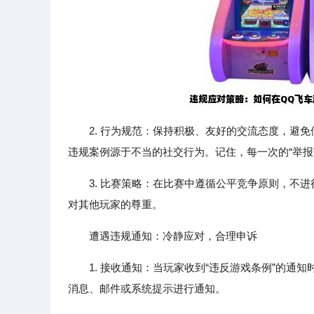
2. 行为规范：保持积极、友好的交流态度，避
违规案例源于不当的社交行为。记住，每一次的“举报
3. 比赛策略：在比赛中遵循公平竞争原则，不
对其他玩家的尊重。
遭遇违规通知：冷静应对，合理申诉
1. 接收通知：当玩家收到“违反游戏条例”的
消息、邮件或系统提示进行通知。