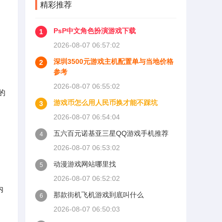
精彩推荐
PsP中文角色扮演游戏下载
1
2026-08-07 06:57:02
深圳3500元游戏主机配置单与当地价格
2
参考
2026-08-07 06:55:02
的
游戏币怎么用人民币换才能不踩坑
3
2026-08-07 06:54:04
五六百元诺基亚三星QQ游戏手机推荐
4
2026-08-07 06:53:02
动漫游戏网站哪里找
5
2026-08-07 06:52:02
内
那款街机飞机游戏到底叫什么
6
2026-08-07 06:50:03