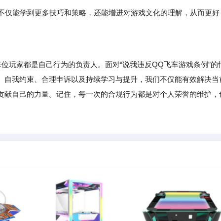
，不仅能学到更多技巧和策略，还能增进对游戏文化的理解，从而更好
玩家都是自己行为的负责人。面对“说我违反QQ飞车游戏条例”的
、自我约束、合理申诉以及持续学习与提升，我们不仅能有效解决当
贡献自己的力量。记住，每一次的合规行为都是对个人荣誉的维护，