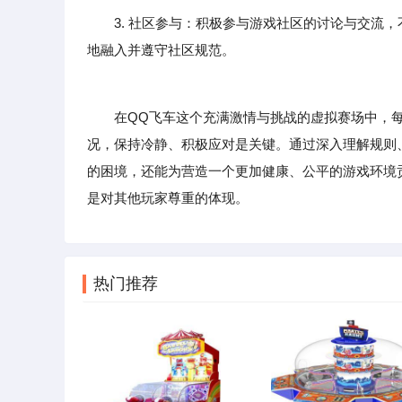
3. 社区参与：积极参与游戏社区的讨论与交流
地融入并遵守社区规范。
在QQ飞车这个充满激情与挑战的虚拟赛场中，每位
况，保持冷静、积极应对是关键。通过深入理解规则
的困境，还能为营造一个更加健康、公平的游戏环境
是对其他玩家尊重的体现。
热门推荐