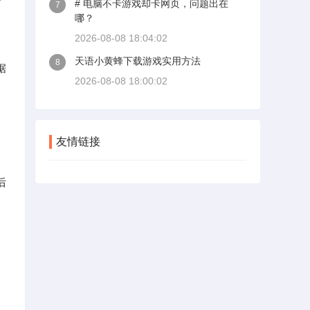
# 电脑不卡游戏却卡网页，问题出在
7
哪？
2026-08-08 18:04:02
天语小黄蜂下载游戏实用方法
8
据
2026-08-08 18:00:02
友情链接
后