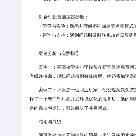
5. 合理设置加速器参数：
- 学习与实验：熟悉并理解不同加速节点和模式的
- 咨询与支持：遇到问题时及时联系加速器服务
案例分析与实践指导
案例一：某高校学生小李经常在宿舍使用免费网页
有线连接后，掉线问题得到有效缓解。他还将加速器
案例二：小张是一位职业玩家，他发现某款免费
择了一个专门针对高并发环境优化的服务后，他的游
器的数据包通过，有效解决了冲突问题。
结论与展望
网页游戏加速器的掉线问题是一个涉及多因素的