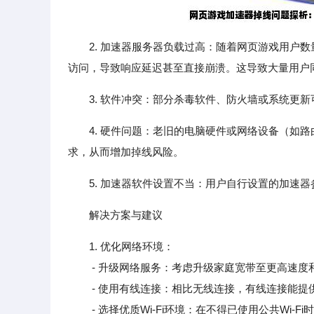
2. 加速器服务器负载过高：随着网页游戏用户
访问，导致响应延迟甚至直接崩溃。这导致大量用户
3. 软件冲突：部分杀毒软件、防火墙或系统更
4. 硬件问题：老旧的电脑硬件或网络设备（如
求，从而增加掉线风险。
5. 加速器软件设置不当：用户自行设置的加速
解决方案与建议
1. 优化网络环境：
- 升级网络服务：考虑升级家庭宽带至更高速度和
- 使用有线连接：相比无线连接，有线连接能提
- 选择优质Wi-Fi环境：在不得已使用公共Wi-