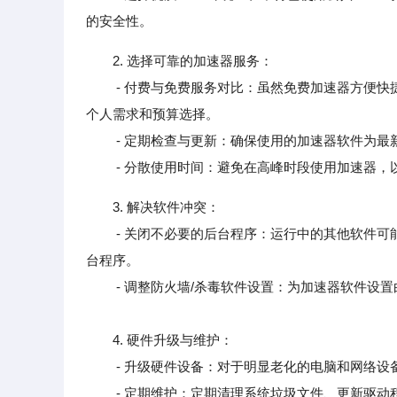
的安全性。
2. 选择可靠的加速器服务：
- 付费与免费服务对比：虽然免费加速器方便快捷
个人需求和预算选择。
- 定期检查与更新：确保使用的加速器软件为最
- 分散使用时间：避免在高峰时段使用加速器，
3. 解决软件冲突：
- 关闭不必要的后台程序：运行中的其他软件可能
台程序。
- 调整防火墙/杀毒软件设置：为加速器软件设置
4. 硬件升级与维护：
- 升级硬件设备：对于明显老化的电脑和网络设备
- 定期维护：定期清理系统垃圾文件、更新驱动