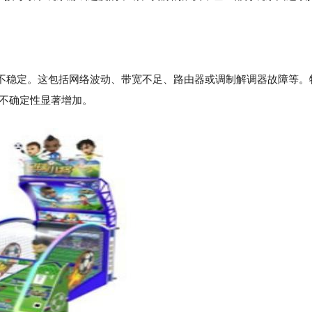
络的不稳定。这包括网络波动、带宽不足、路由器或调制解调器故障等。
的不确定性显著增加。