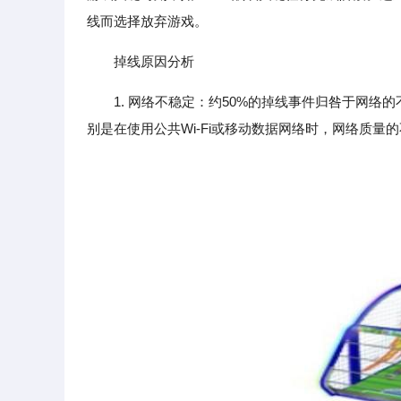
线而选择放弃游戏。
掉线原因分析
1. 网络不稳定：约50%的掉线事件归咎于网
别是在使用公共Wi-Fi或移动数据网络时，网络质量