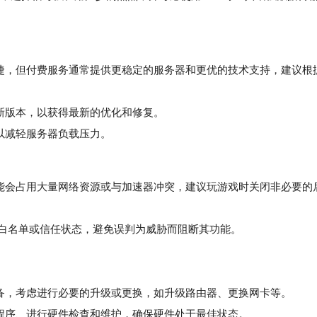
，但付费服务通常提供更稳定的服务器和更优的技术支持，建议根
新版本，以获得最新的优化和修复。
以减轻服务器负载压力。
会占用大量网络资源或与加速器冲突，建议玩游戏时关闭非必要的
白名单或信任状态，避免误判为威胁而阻断其功能。
，考虑进行必要的升级或更换，如升级路由器、更换网卡等。
程序、进行硬件检查和维护，确保硬件处于最佳状态。