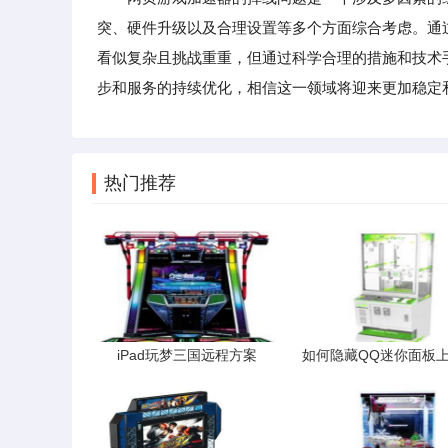
突、硬件升级以及合理设置等多个方面综合考虑。通
看似复杂且挑战重重，但通过科学合理的措施和技术
步和服务的持续优化，相信这一领域将迎来更加稳定
热门推荐
iPad玩梦三国远程方案