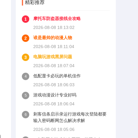
精彩推荐
摩托车防盗器接线全攻略
1
2026-08-08 18:13:02
谁是最帅的动漫人物
2
2026-08-08 18:11:04
电脑玩游戏黑屏问题
3
2026-08-08 18:07:04
低配显卡必玩的单机佳作
4
2026-08-08 18:06:03
游戏动漫设计专业好吗
5
2026-08-08 18:06:04
刺客信条启示录运行游戏每次登陆都要
6
输入密码断网怎么解决求解
2026-08-08 18:05:06
输