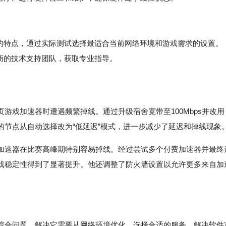
特点，通过实际测试选择最适合当前网络环境和游戏需求的设置。
商的技术支持团队，获取专业指导。
游戏加速器时遭遇频繁掉线。通过升级宿舍宽带至100Mbps并改用
的节点从自动选择改为“低延迟”模式，进一步减少了延迟和掉线现象
加速器在比赛高峰期特别容易掉线。经过尝试多个付费加速器并最终
戏稳定性得到了显著提升。他还调整了防火墙设置以允许更多来自加
综合问题，解决它需要从网络环境优化、选择合适的服务、解决软件