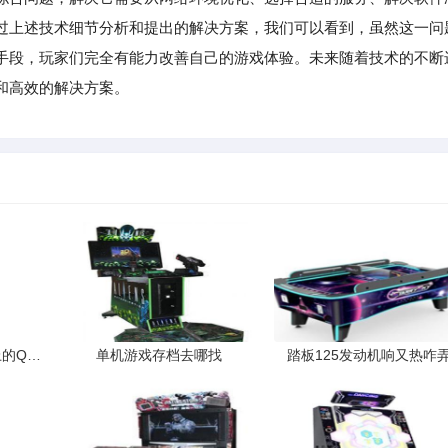
过上述技术细节分析和提出的解决方案，我们可以看到，虽然这一问
手段，玩家们完全有能力改善自己的游戏体验。未来随着技术的不断
和高效的解决方案。
如何隐藏QQ迷你面板上的QQ游戏图标
单机游戏存档去哪找
踏板125发动机响又热咋