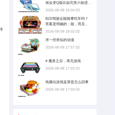
候会变Q版比如完美小姐进化
论内样的
2026-08-08 18:04:03
B2D驾驶证能骑摩托车吗？
答案是明确的：能，而且不
特
仅限于两轮摩托车。
2026-08-08 18:02:02
求一些类似的动漫
2026-08-08 17:57:02
# 魔兽之后，再无游戏
2026-08-08 17:55:02
电脑玩游戏蓝屏是怎么回事
2026-08-08 17:55:02