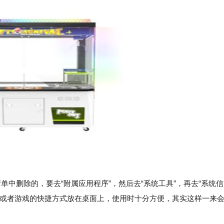
中删除的，要去“附属应用程序”，然后去“系统工具”，再去“系统信
件或者游戏的快捷方式放在桌面上，使用时十分方便，其实这样一来