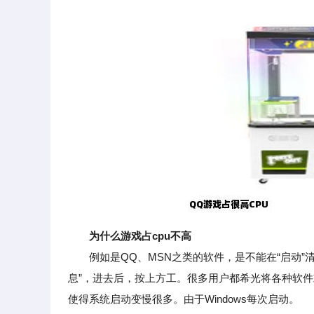
为什么游戏占cpu不高
例如是QQ、MSN之类的软件，是不能在“启动”清单
息”，进去后，按上方工。很多用户都希光将各种软
使得系统启动变慢很多。由于Windows每次启动。