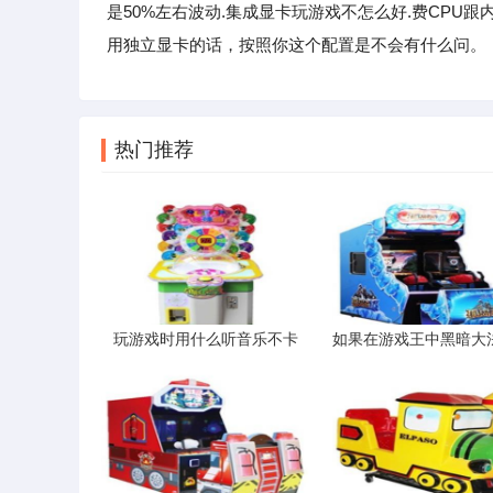
是50%左右波动.集成显卡玩游戏不怎么好.费CPU
用独立显卡的话，按照你这个配置是不会有什么问。
热门推荐
玩游戏时用什么听音乐不卡