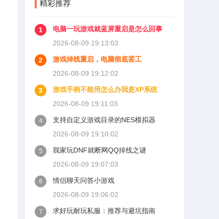
精彩推荐
电脑一玩游戏就蓝屏重启是怎么回事
1
2026-08-09 19:13:03
游戏掉线重启，电脑彻底罢工
2
2026-08-09 19:12:02
游戏手柄不能用怎么办我是XP系统
3
2026-08-09 19:11:03
支持自定义游戏目录的NES模拟器
4
2026-08-09 19:10:02
我家玩DNF就断网QQ掉线之谜
5
2026-08-09 19:07:03
情侣聊天问答小游戏
6
会
2026-08-09 19:06:02
求好玩耐玩私服：推荐与避坑指南
7