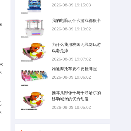
2026-08-09 19:15:03
我的电脑玩什么游戏都很卡
率
2026-08-09 19:10:02
改
为什么我用校园无线网玩游
戏老是掉
2026-08-09 19:07:02
x
雅迪摩托车要不要挂牌照
8
2026-08-09 19:06:02
推荐几部像千与千寻哈尔的
移动城堡的优秀动漫
无
2026-08-09 19:05:02
你