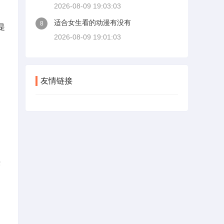
2026-08-09 19:03:03
适合女生看的动漫有没有
8
是
2026-08-09 19:01:03
友情链接
法