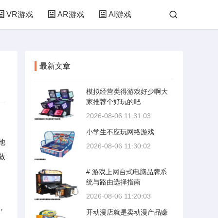
VR游戏
AR游戏
AI游戏
最新文章
模拟经营类得游戏好少啊大
家推荐个好玩的吧
2026-08-06 11:31:03
小学生不应玩网络游戏
他
2026-08-06 11:30:02
敢
# 游戏上网台式电脑品牌系
统与路由选择指南
2026-08-06 11:20:03
，
开动漫店就是卖动漫产品赚