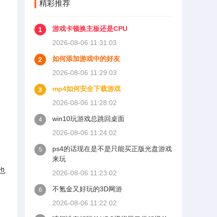
精彩推荐
游戏卡顿换主板还是CPU
1
2026-08-06 11:31:03
如何添加游戏中的好友
2
2026-08-06 11:29:03
mp4如何安全下载游戏
3
2026-08-06 11:28:02
win10玩游戏总跳回桌面
4
2026-08-06 11:24:02
ps4的话现在是不是只能买正版光盘游戏
5
来玩
也
2026-08-06 11:23:02
不氪金又好玩的3D网游
6
2026-08-06 11:22:02