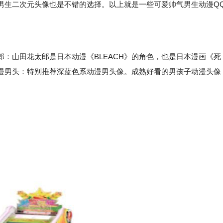
男生二次元头像也是不错的选择。以上就是一些可爱帅气男生动漫Q
山田花太郎是日本动漫《BLEACH》的角色，也是日本漫画《死
漫男头：特别推荐深蓝色系动漫男头像。成熟好看的男孩子动漫头像