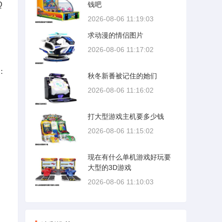
Q
钱吧
2026-08-06 11:19:03
求动漫的情侣图片
2026-08-06 11:17:02
：
秋冬新番被记住的她们
2026-08-06 11:16:02
打大型游戏主机要多少钱
2026-08-06 11:15:02
现在有什么单机游戏好玩要
大型的3D游戏
2026-08-06 11:10:03