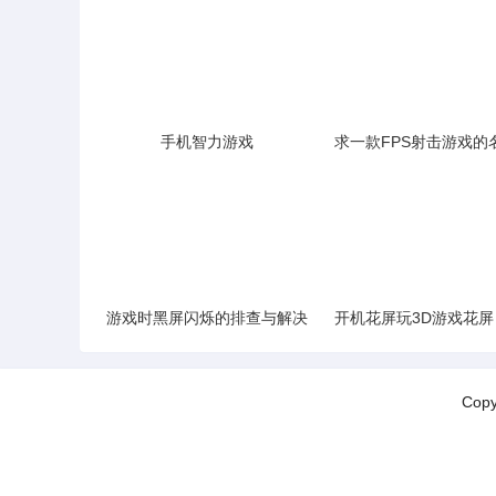
手机智力游戏
游戏时黑屏闪烁的排查与解决
Cop