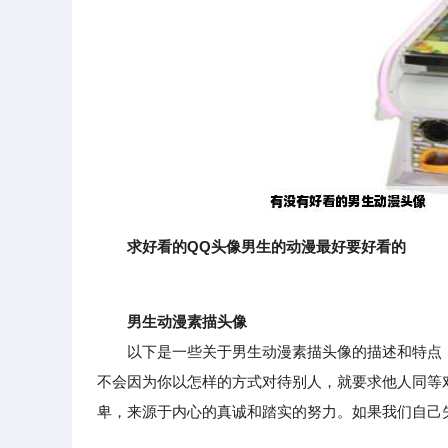
求好看的QQ头像男生的动漫最好要好看的
男生动漫素描头像
以下是一些关于男生动漫素描头像的描述和特点：
不会因为你以怎样的方式对待别人，就要求他人同等
卑，来源于内心的真诚和踏实的努力。如果我们自己