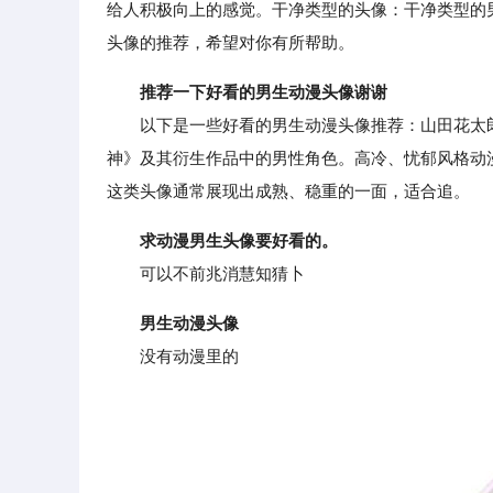
给人积极向上的感觉。干净类型的头像：干净类型的
头像的推荐，希望对你有所帮助。
推荐一下好看的男生动漫头像谢谢
以下是一些好看的男生动漫头像推荐：山田花太郎：
神》及其衍生作品中的男性角色。高冷、忧郁风格动
这类头像通常展现出成熟、稳重的一面，适合追。
求动漫男生头像要好看的。
可以不前兆消慧知猜卜
男生动漫头像
没有动漫里的