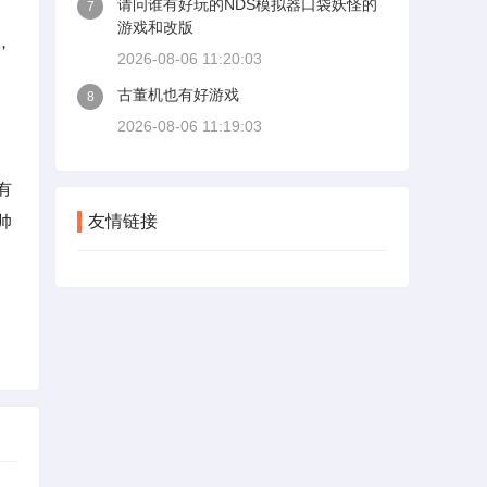
请问谁有好玩的NDS模拟器口袋妖怪的
7
游戏和改版
，
2026-08-06 11:20:03
古董机也有好游戏
8
2026-08-06 11:19:03
有
帅
友情链接