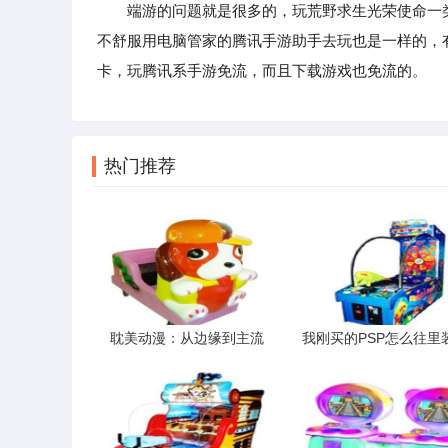
端游的问题就是很多的，玩荒野求生光荣使命一类
不舒服用电脑管家的腾讯手游助手去玩也是一样的，
卡，玩腾讯系手游免流，而且下载游戏也免流的。
热门推荐
耽美动漫：从边缘到主流