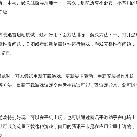
毒、木马、恶意跳窗等清理一下；其次，删除所有不必要、不常用的
净版。
载迅雷启动试试，还不行用下面方法排除。解决方法：一、打开游
整性没问题，关闭或者卸载杀毒软件运行游戏，游戏完整性有问题，
在桌面。
题时，可以尝试重新下载游戏、更新显卡驱动、重新安装操作系统
等方法。重新下载游戏游戏文件发生错误可能导致游戏异常。您可以
戏特别好玩，可以在手机上玩，也可以通过腾讯手游助手在电脑上
就可以免流量下载这种游戏，自用的腾讯王卡是在应用宝里申请的，
括下。