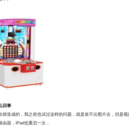
么回事
出错造成的，我之前也试过这样的问题，就是发不出图片去，但是视
由器，IPad也重启一次，