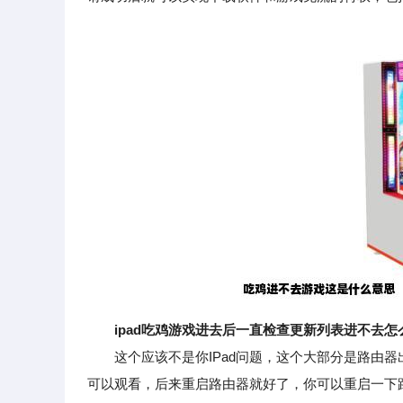
ipad吃鸡游戏进去后一直检查更新列表进不去怎
这个应该不是你IPad问题，这个大部分是路由器
可以观看，后来重启路由器就好了，你可以重启一下路