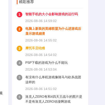
精彩推荐
智能手机的大小会影响游戏的运行吗
1
2026-08-06 14:59:02
电脑上新装的英雄联盟为什么进游戏后
2
显示游戏崩溃
2026-08-06 14:55:02
摩托车启动难
3
2026-08-06 14:54:02
PSP下载的游戏为什么不能玩
4
2026-08-06 14:53:04
有没有什么单机游戏像骑马与砍杀战团
5
这样的
2026-08-06 14:51:02
频
洛克人ZERO有和4四天王战斗的图片是
6
不是有洛克人ZERO动漫啊游戏