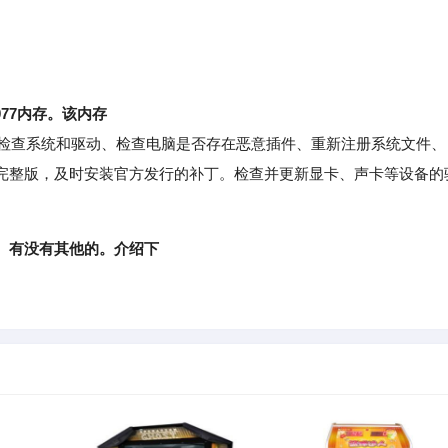
8077内存。该内存
检查系统和驱动、检查电脑是否存在恶意插件、重新注册系统文件、
完整版，及时安装官方发行的补丁。检查并更新显卡、声卡等设备的
。有没有其他的。介绍下