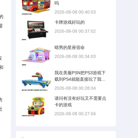
吗
2026-08-08 00:40:03
的
卡牌游戏好玩的
帽
2026-08-08 00:37:02
晴男的星座宿命
2026-08-08 00:34:03
权
和
我在美服PSN把PS3游戏下
载到PS4就能直接玩了我可
不可以放PS3
2026-08-08 00:28:04
请问有没有好玩又不需要点
访
卡的游戏
社
2026-08-08 00:27:04