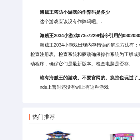
海贼王塔防小游戏的作弊码是多少
这个游戏应该没有作弊码吧。.
海贼王2034小游戏073e7229f指令引用的08020
海贼王2034小游戏出现内存错误的解决方法有：
检查注册表。检查系统和驱动确保操作系统为正版或
动程序，确保它们是最新版本。检查电脑是否存。
谁有海贼王的游戏。不要官网的。换挡也玩过了
nds上暂时还没有wil上有这种游戏
热门推荐