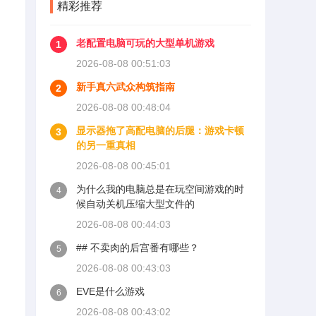
精彩推荐
老配置电脑可玩的大型单机游戏
1
2026-08-08 00:51:03
新手真六武众构筑指南
2
2026-08-08 00:48:04
显示器拖了高配电脑的后腿：游戏卡顿
3
的另一重真相
2026-08-08 00:45:01
为什么我的电脑总是在玩空间游戏的时
4
候自动关机压缩大型文件的
2026-08-08 00:44:03
## 不卖肉的后宫番有哪些？
5
2026-08-08 00:43:03
EVE是什么游戏
6
2026-08-08 00:43:02