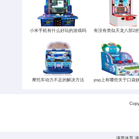
小米手机有什么好玩的游戏吗
摩托车动力不足的解决方法
Cop
满贯体育
满