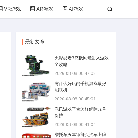
VR游戏
AR游戏
AI游戏
最新文章
火影忍者3究极风暴进入游戏
全攻略
2026-08-08 00:47:02
有什么好玩的手机游戏最好
能联机
2026-08-08 00:45:01
腾讯游戏平台怎样解除账号
保护
2026-08-08 00:41:04
摩托车没年审能买汽车上牌