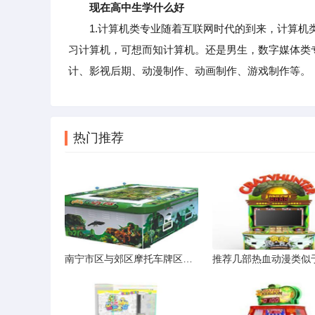
现在高中生学什么好
1.计算机类专业随着互联网时代的到来，计算机类
习计算机，可想而知计算机。还是男生，数字媒体类
计、影视后期、动漫制作、动画制作、游戏制作等。
热门推荐
南宁市区与郊区摩托车牌区别解析