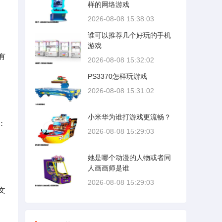
样的网络游戏
2026-08-08 15:38:03
谁可以推荐几个好玩的手机
游戏
有
2026-08-08 15:32:02
PS3370怎样玩游戏
2026-08-08 15:31:02
小米华为谁打游戏更流畅？
：
2026-08-08 15:29:03
她是哪个动漫的人物或者同
人画画师是谁
2026-08-08 15:29:03
文