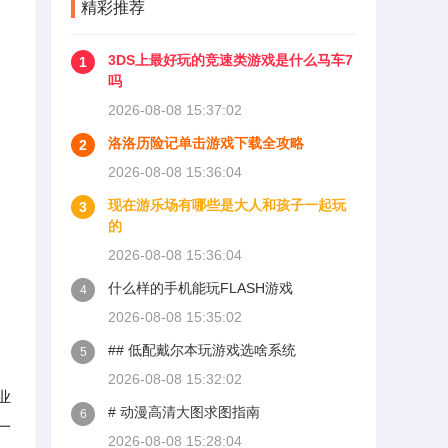
精彩推荐
3DS上最好玩的竞速类游戏是什么马车7
1
吗
2026-08-08 15:37:02
洛洛历险记单击游戏下载全攻略
2
2026-08-08 15:36:04
现在游乐场有哪些是大人和孩子一起玩
3
的
2026-08-08 15:36:04
什么样的手机能玩FLASH游戏
4
2026-08-08 15:35:02
## 低配戴尔本玩游戏选啥系统
5
2026-08-08 15:32:02
业
# 动漫高清大图求图指南
6
一
2026-08-08 15:28:04