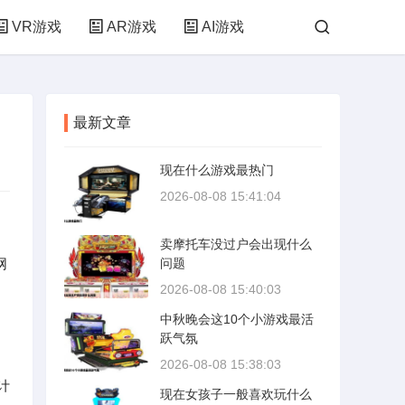
VR游戏
AR游戏
AI游戏
最新文章
现在什么游戏最热门
2026-08-08 15:41:04
卖摩托车没过户会出现什么
网
问题
2026-08-08 15:40:03
中秋晚会这10个小游戏最活
跃气氛
2026-08-08 15:38:03
计
现在女孩子一般喜欢玩什么