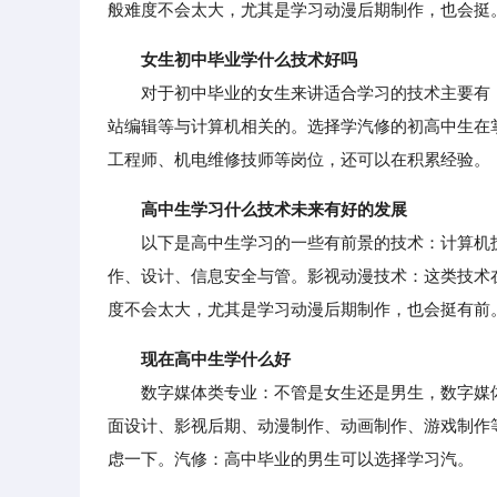
般难度不会太大，尤其是学习动漫后期制作，也会挺
女生初中毕业学什么技术好吗
对于初中毕业的女生来讲适合学习的技术主要有：网
站编辑等与计算机相关的。选择学汽修的初高中生在
工程师、机电维修技师等岗位，还可以在积累经验。
高中生学习什么技术未来有好的发展
以下是高中生学习的一些有前景的技术：计算机技
作、设计、信息安全与管。影视动漫技术：这类技术
度不会太大，尤其是学习动漫后期制作，也会挺有前
现在高中生学什么好
数字媒体类专业：不管是女生还是男生，数字媒体
面设计、影视后期、动漫制作、动画制作、游戏制作
虑一下。汽修：高中毕业的男生可以选择学习汽。