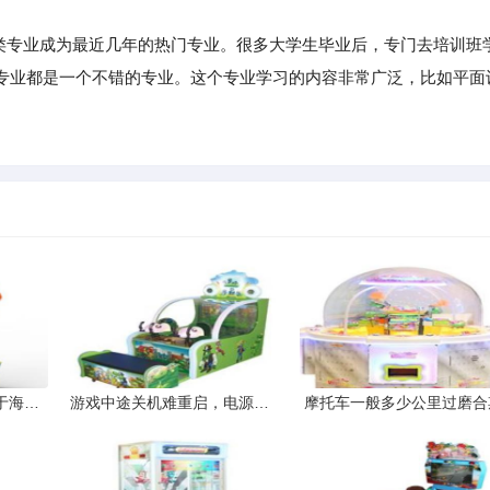
专业成为最近几年的热门专业。很多大学生毕业后，专门去培训班
专业都是一个不错的专业。这个专业学习的内容非常广泛，比如平面
推荐几部热血动漫类似于海贼王家庭教师之类的不喜欢火影死神
游戏中途关机难重启，电源还是散热
摩托车一般多少公里过磨合