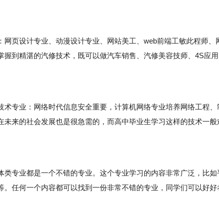
。
页设计专业、动漫设计专业、网站美工、web前端工敏此程师、
掌握到精湛的汽修技术，既可以做汽车销售、汽修美容技师、4S应用
术专业：网络时代信息安全重要，计算机网络专业培养网络工程、
在未来的社会发展也是很急需的，而高中毕业生学习这样的技术一般
。
类专业都是一个不错的专业。这个专业学习的内容非常广泛，比如
等。任何一个内容都可以找到一份非常不错的专业，同学们可以好好