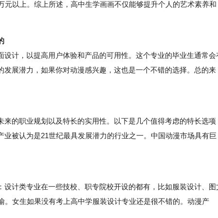
0万元以上。综上所述，高中生学画画不仅能够提升个人的艺术素养和
的
面设计，以提高用户体验和产品的可用性。这个专业的毕业生通常会
的发展潜力，如果你对动漫感兴趣，这也是一个不错的选择。总的来
来的职业规划以及特长的实用性。以下是几个值得考虑的特长选项
产业被认为是21世纪最具发展潜力的行业之一。中国动漫市场具有巨
设计类专业在一些技校、职专院校开设的都有，比如服装设计、图
言而喻。女生如果没有考上高中学服装设计专业还是很不错的。动漫产