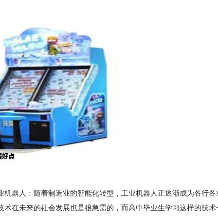
机器人：随着制造业的智能化转型，工业机器人正逐渐成为各行各
技术在未来的社会发展也是很急需的，而高中毕业生学习这样的技术