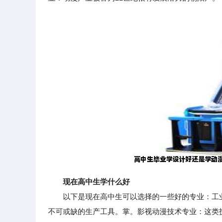
现在高中生学什么好
以下是现在高中生可以选择的一些好的专业：工业
不可或缺的生产工具。掌。影视动漫技术专业：这类