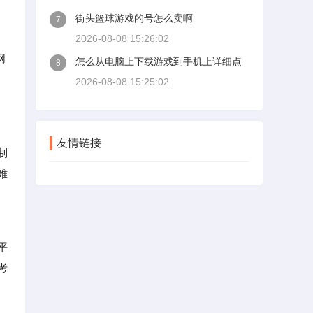
街头篮球游戏的号怎么卖啊
7
2026-08-08 15:26:02
网
怎么从电脑上下载游戏到手机上详细点
8
2026-08-08 15:25:02
友情链接
制
难
平
考